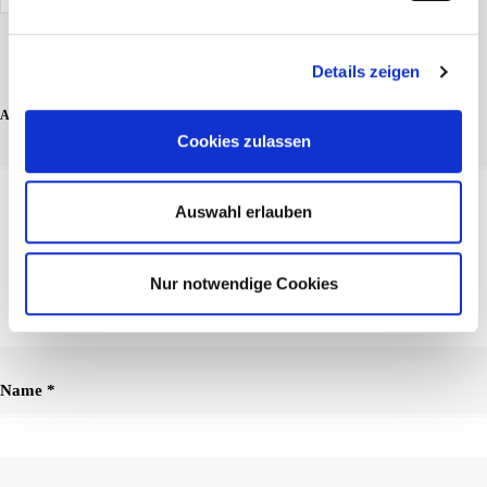
Details zeigen
ADD COMMENT
Cookies zulassen
Auswahl erlauben
Nur notwendige Cookies
Name
*