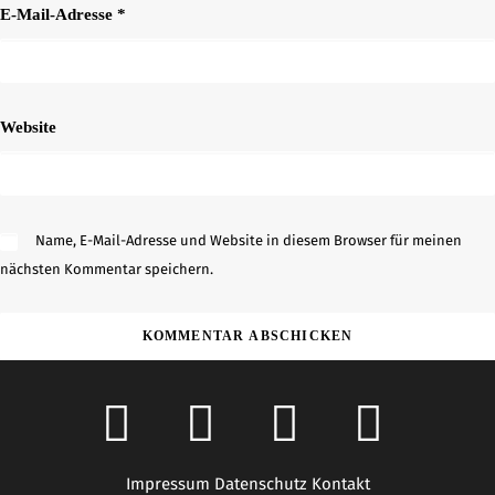
E-Mail-Adresse
*
Website
Name, E-Mail-Adresse und Website in diesem Browser für meinen
nächsten Kommentar speichern.
Impressum
Datenschutz
Kontakt