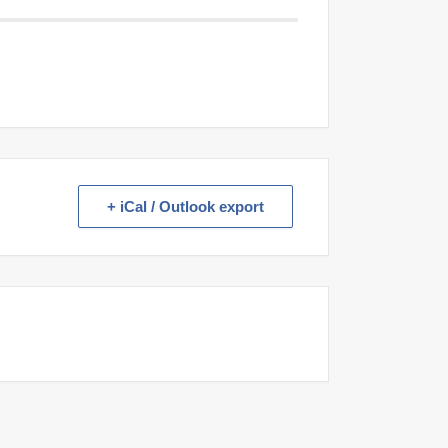
+ iCal / Outlook export