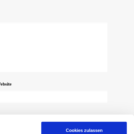
ebsite
Cookies zulassen