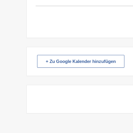
+ Zu Google Kalender hinzufügen