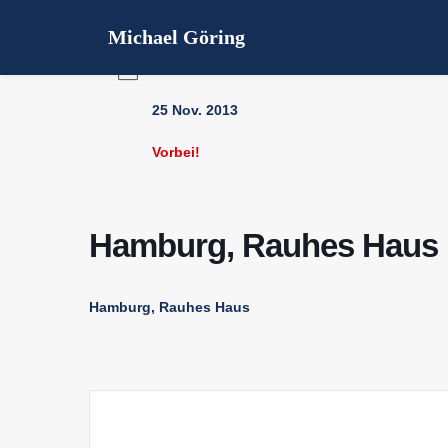
Michael Göring
DATUM
25 Nov. 2013
Vorbei!
Hamburg, Rauhes Haus
Hamburg, Rauhes Haus