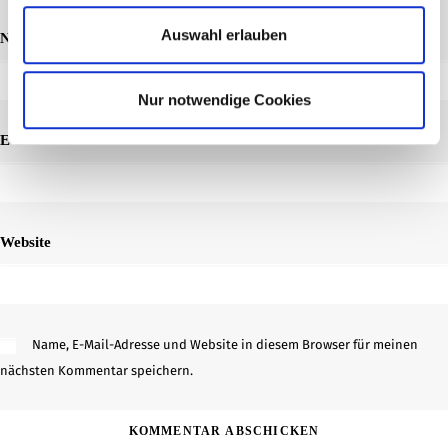
Auswahl erlauben
Name
*
Nur notwendige Cookies
E-Mail-Adresse
*
Website
Name, E-Mail-Adresse und Website in diesem Browser für meinen
nächsten Kommentar speichern.