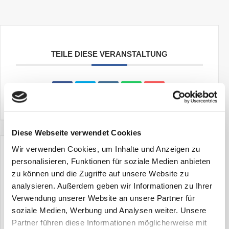
TEILE DIESE VERANSTALTUNG
Diese Webseite verwendet Cookies
Wir verwenden Cookies, um Inhalte und Anzeigen zu
personalisieren, Funktionen für soziale Medien anbieten
+ Zu Google Kalender hinzufügen
zu können und die Zugriffe auf unsere Website zu
analysieren. Außerdem geben wir Informationen zu Ihrer
Verwendung unserer Website an unsere Partner für
+ iCal / Outlook export
soziale Medien, Werbung und Analysen weiter. Unsere
Partner führen diese Informationen möglicherweise mit