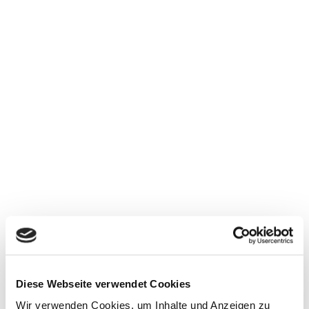
Algund
Dresden - Roman einer Familie
Diese Webseite verwendet Cookies
Wir verwenden Cookies, um Inhalte und Anzeigen zu