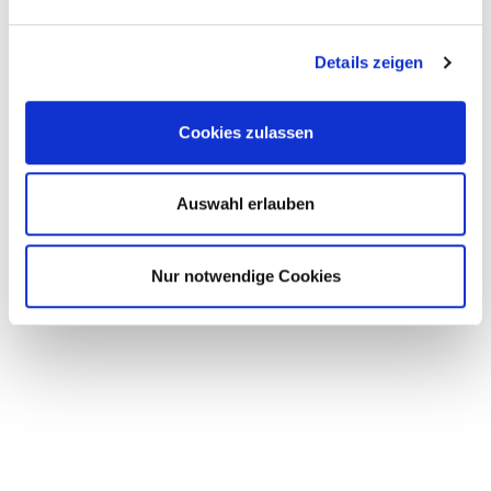
Details zeigen
Cookies zulassen
Der Seiltänzer
Auswahl erlauben
Nur notwendige Cookies
Vor der Wand