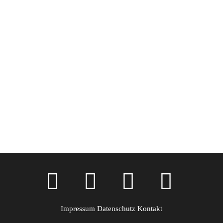
Hotel Dellbrück
Impressum
Datenschutz
Kontakt