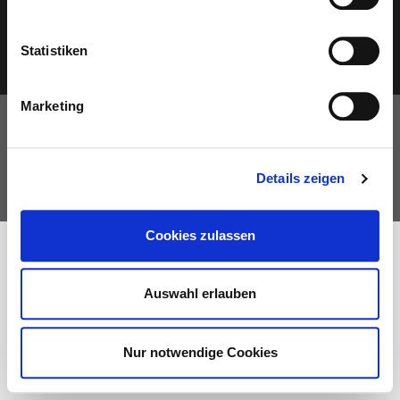
Statistiken
Impressum
Datenschutz
Kontakt
Marketing
© 2026 Michael Göring. All rights reserved
Details zeigen
Cookies zulassen
Auswahl erlauben
Nur notwendige Cookies