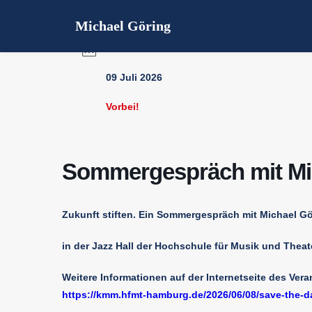
Michael Göring
DATUM
09 Juli 2026
Vorbei!
Sommergespräch mit Mi
Zukunft stiften. Ein Sommergespräch mit Michael G
in der Jazz Hall der Hochschule für Musik und Thea
Weitere Informationen auf der Internetseite des Vera
https://kmm.hfmt-hamburg.de/2026/06/08/save-the-da