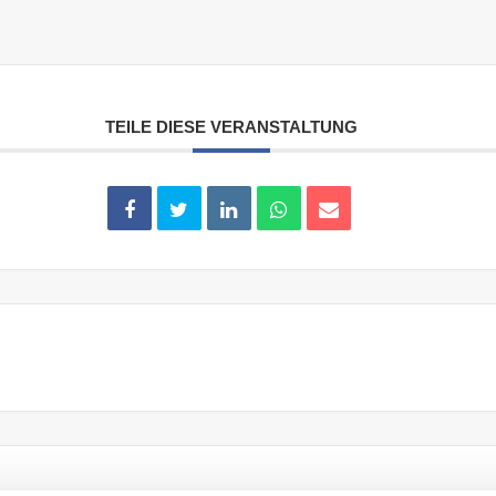
TEILE DIESE VERANSTALTUNG