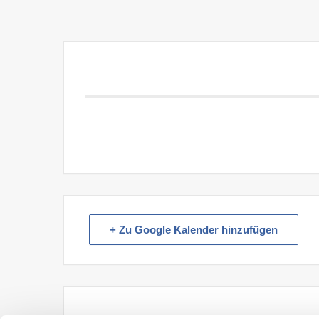
+ Zu Google Kalender hinzufügen