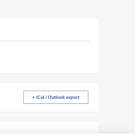
+ iCal / Outlook export