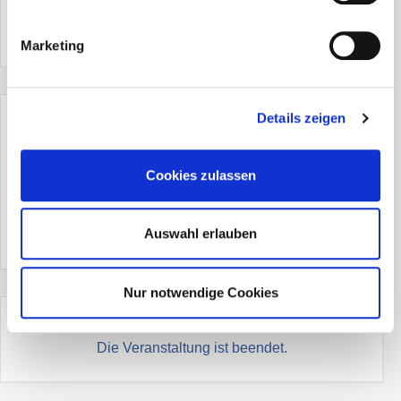
Marketing
Details zeigen
+ Zu Google Kalender hinzufügen
Cookies zulassen
+ iCal / Outlook export
Auswahl erlauben
Nur notwendige Cookies
Die Veranstaltung ist beendet.