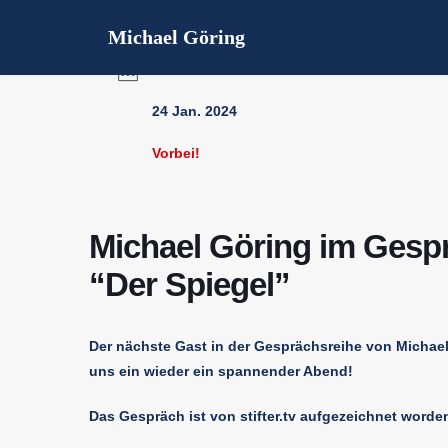
Michael Göring
DATUM
24 Jan. 2024
Vorbei!
Michael Göring im Gesp
“Der Spiegel”
Der nächste Gast in der Gesprächsreihe von Michael 
uns ein wieder ein spannender Abend!
Das Gespräch ist von stifter.tv aufgezeichnet worde