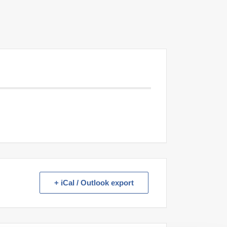
+ iCal / Outlook export