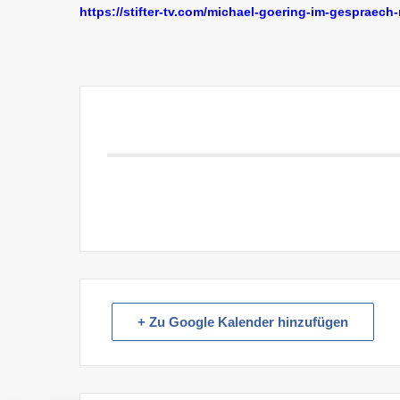
https://stifter-tv.com/michael-goering-im-gespraech
+ Zu Google Kalender hinzufügen