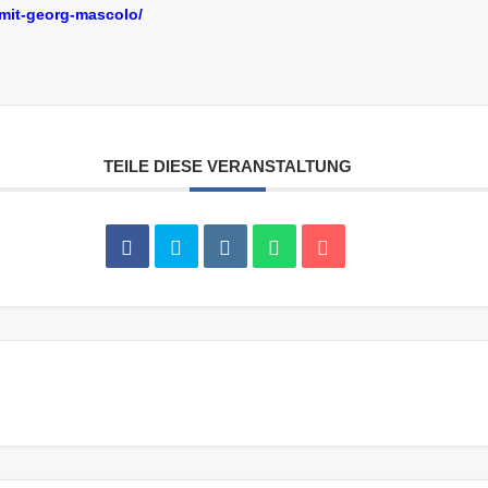
-mit-georg-mascolo/
TEILE DIESE VERANSTALTUNG