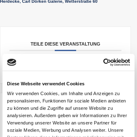
Herdecke, Carl Dörken Galerie, Wetterstraße 60
TEILE DIESE VERANSTALTUNG
Diese Webseite verwendet Cookies
Wir verwenden Cookies, um Inhalte und Anzeigen zu
personalisieren, Funktionen für soziale Medien anbieten
zu können und die Zugriffe auf unsere Website zu
+ Zu Google Kalender hinzufügen
analysieren. Außerdem geben wir Informationen zu Ihrer
Verwendung unserer Website an unsere Partner für
soziale Medien, Werbung und Analysen weiter. Unsere
+ iCal / Outlook export