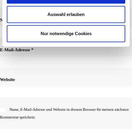
Auswahl erlauben
Name
*
Nur notwendige Cookies
E-Mail-Adresse
*
Website
Name, E-Mail-Adresse und Website in diesem Browser für meinen nächsten
Kommentar speichern.