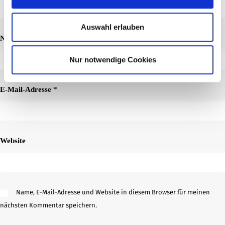
Auswahl erlauben
Name
*
Nur notwendige Cookies
E-Mail-Adresse
*
Website
Name, E-Mail-Adresse und Website in diesem Browser für meinen
nächsten Kommentar speichern.